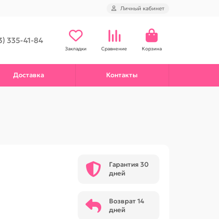
Личный кабинет
3) 335-41-84
Закладки
Сравнение
Корзина
Доставка
Контакты
Гарантия 30
дней
Возврат 14
дней