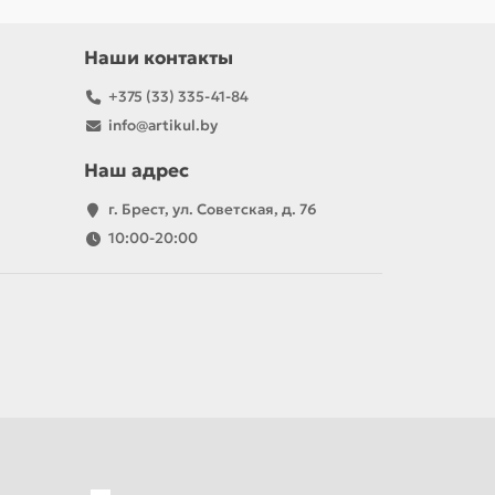
Наши контакты
+375 (33) 335-41-84
info@artikul.by
Наш адрес
г. Брест, ул. Советская, д. 76
10:00-20:00