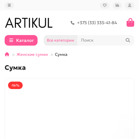
+375 (33) 335-41-84
Каталог
Все категории
Женские сумки
Сумка
Сумка
-14%