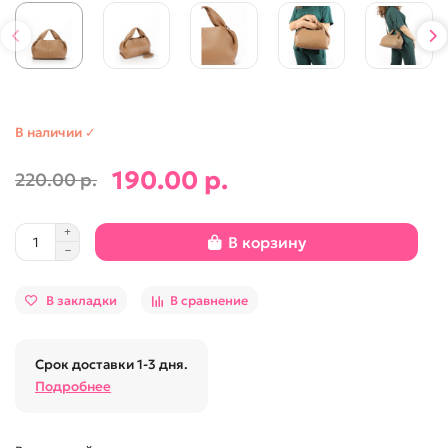
В наличии ✓
190.00 р.
220.00 р.
В корзину
В закладки
В сравнение
Срок доставки 1-3 дня.
Подробнее