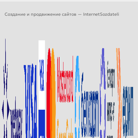
Создание и продвижение сайтов —
InternetSozdateli