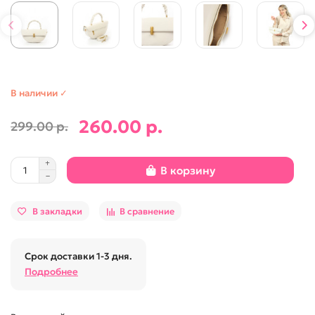
В наличии ✓
260.00 р.
299.00 р.
В корзину
В закладки
В сравнение
Срок доставки 1-3 дня.
Подробнее