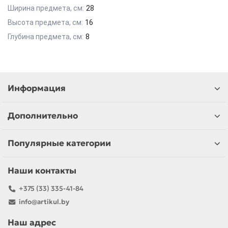
Ширина предмета, см:
28
Высота предмета, см:
16
Глубина предмета, см:
8
Информация
Дополнительно
Популярные категории
Наши контакты
+375 (33) 335-41-84
info@artikul.by
Наш адрес