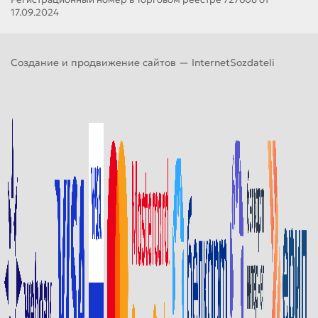
17.09.2024
Создание и продвижение сайтов —
InternetSozdateli