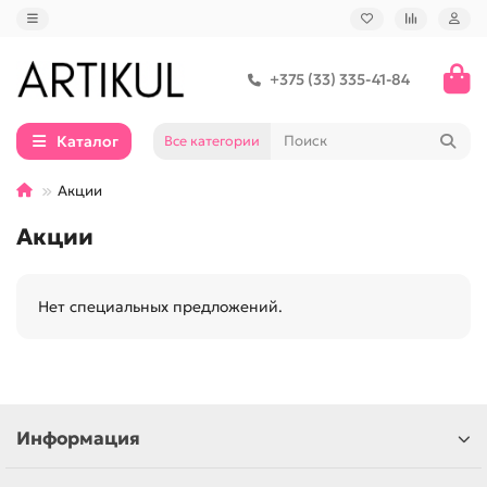
+375 (33) 335-41-84
Каталог
Все категории
Акции
Акции
Нет специальных предложений.
Информация